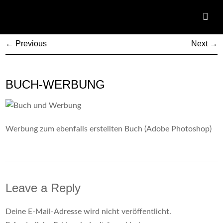
← Previous
Next →
BUCH-WERBUNG
Werbung zum ebenfalls erstellten Buch (Adobe Photoshop)
Leave a Reply
Deine E-Mail-Adresse wird nicht veröffentlicht.