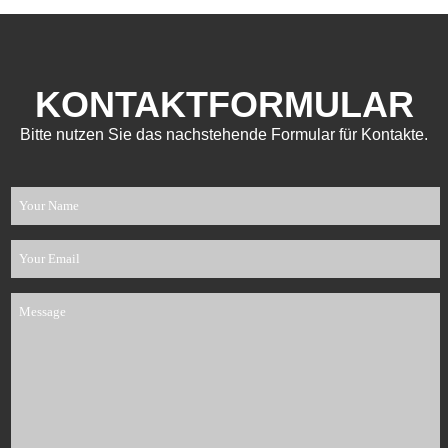
KONTAKTFORMULAR
Bitte nutzen Sie das nachstehende Formular für Kontakte.