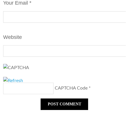
Your Email *
Website
CAPTCHA Code
*