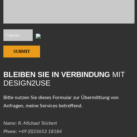
SUBMIT
BLEIBEN SIE IN VERBINDUNG
MIT
DESIGN2USE
Bitte nutzen Sie dieses Formular zur Übermittlung von
Anfragen, meine Services betreffend.
Name: R.-Michael Teichert
Phone: +49 (0)33653 18184