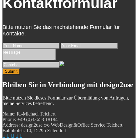
Kontaktformular
Bitte nutzen Sie das nachstehende Formular für
Kontakte.
Submit
Bleiben Sie in Verbindung
mit design2use
Bitte nutzen Sie dieses Formular zur Übermittlung von Anfragen,
meine Services betreffend.
Name: R.-Michael Teichert
Phone: +49 (0)33653 18184
Address: design2use c/o WebDesign&Office Service Teichert,
Bahnhofstr. 10, 15295 Ziltendorf