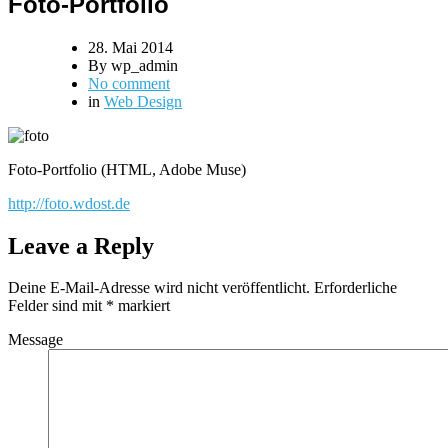
Foto-Portfolio
28. Mai 2014
By wp_admin
No comment
in
Web Design
Foto-Portfolio (HTML, Adobe Muse)
http://foto.wdost.de
Leave a Reply
Deine E-Mail-Adresse wird nicht veröffentlicht.
Erforderliche
Felder sind mit
*
markiert
Message