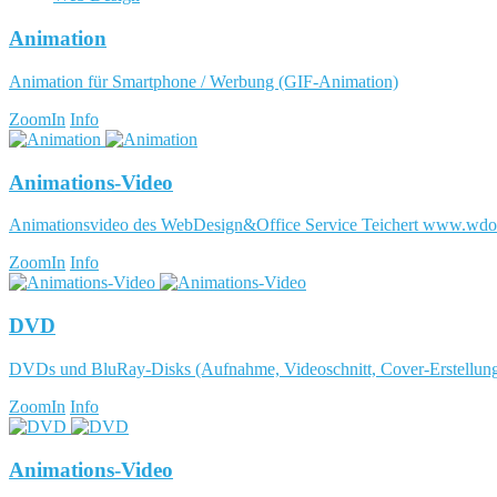
Animation
Animation für Smartphone / Werbung (GIF-Animation)
ZoomIn
Info
Animations-Video
Animationsvideo des WebDesign&Office Service Teichert www.wdo
ZoomIn
Info
DVD
DVDs und BluRay-Disks (Aufnahme, Videoschnitt, Cover-Erstellun
ZoomIn
Info
Animations-Video