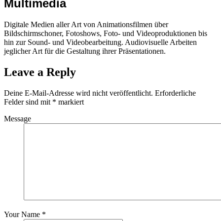
Multimedia
Digitale Medien aller Art von Animationsfilmen über
Bildschirmschoner, Fotoshows, Foto- und Videoproduktionen bis
hin zur Sound- und Videobearbeitung. Audiovisuelle Arbeiten
jeglicher Art für die Gestaltung ihrer Präsentationen.
Leave a Reply
Deine E-Mail-Adresse wird nicht veröffentlicht.
Erforderliche
Felder sind mit
*
markiert
Message
Your Name *