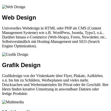
Web Design
Universelles Webdesign in HTML oder PHP als CMS (Content
Management Systeme) wie z.B. WordPress, Joomla, Typo3, o.ä..
Darüber hinaus e-Commerce (Web-Shops), Foren, Newsletter, etc..
Selbstverständlich mit Hosting-Management und SEO (Search
Engine Optimization).
Grafik Design
Grafikdesign von der Visitenkarte über Flyer, Plakate, Aufkleber,
o.ä. bis hin zu Schildern, Werbeplanen und vieles mehr.
Drucksachen und Werbematerialen für Privat oder ihr Geschäft. Ihre
Ideen finden kreative Umsetzung in anwendbare Dateien oder
fertige Produkte.