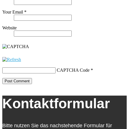
Your Email *
Website
CAPTCHA Code
*
Kontaktformular
Bitte nutzen Sie das nachstehende Formular für