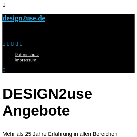
design2use.de
Datenschutz
Impressum
DESIGN2use
Angebote
Mehr als 25 Jahre Erfahrung in allen Bereichen