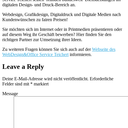
digitalen Design- und Druck-Bereich an.
Webdesign, Grafikdesign, Digitaldruck und Digitale Medien nach
Kundenwünschen zu fairen Preisen!
Sie möchten sich im Internet oder in Printmedien präsentieren oder
auf diesem Weg ihr Geschäft bewerben? Hier finden Sie den
richtigen Partner zur Umsetzung ihrer Ideen.
Zu weiteren Fragen können Sie sich auch auf der
Webseite des
WebDesign&Office Service Teichert
informieren.
Leave a Reply
Deine E-Mail-Adresse wird nicht veröffentlicht.
Erforderliche
Felder sind mit
*
markiert
Message