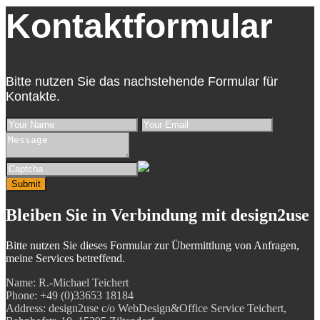
Kontaktformular
Bitte nutzen Sie das nachstehende Formular für
Kontakte.
Submit
Bleiben Sie in Verbindung
mit design2use
Bitte nutzen Sie dieses Formular zur Übermittlung von Anfragen,
meine Services betreffend.
Name: R.-Michael Teichert
Phone: +49 (0)33653 18184
Address: design2use c/o WebDesign&Office Service Teichert,